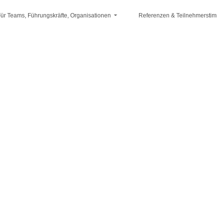
ür Teams, Führungskräfte, Organisationen
Referenzen & Teilnehmersti