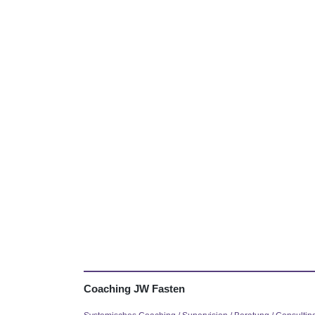
Coaching JW Fasten