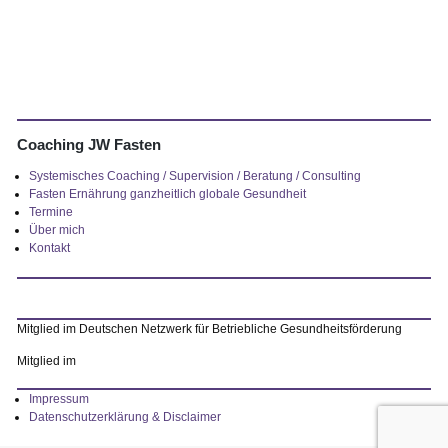
Coaching JW Fasten
Systemisches Coaching / Supervision / Beratung / Consulting
Fasten Ernährung ganzheitlich globale Gesundheit
Termine
Über mich
Kontakt
Mitglied im Deutschen Netzwerk für Betriebliche Gesundheitsförderung
Mitglied im
Impressum
Datenschutzerklärung & Disclaimer