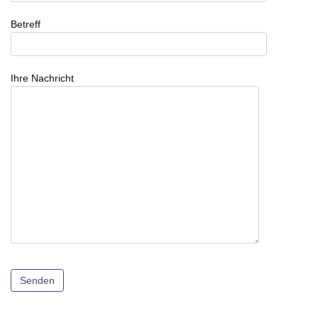
Betreff
Ihre Nachricht
Please