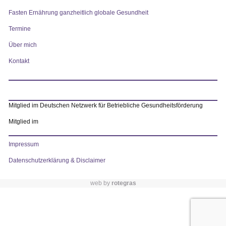
Fasten Ernährung ganzheitlich globale Gesundheit
Termine
Über mich
Kontakt
Mitglied im Deutschen Netzwerk für Betriebliche Gesundheitsförderung
Mitglied im
Impressum
Datenschutzerklärung & Disclaimer
web by
rotegras