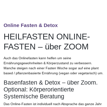
leave
this
field
empty.
Online Fasten & Detox
HEILFASTEN ONLINE-
FASTEN – über ZOOM
Auch das Onlinefasten kann helfen um seine
Ernährungsgewohnheiten & Körperzustand zu verbessern.
Manche steigen nach einer Fasten Woche sogar auf eine plant
based / pflanzenbasierte Ernährung (vegan oder vegetarisch) um.
Basenfasten & Detox – über Zoom.
Optional: Körperorientierte
Systemische Beratung
Das Online-Fasten ist individuell nach Absprache das ganze Jahr