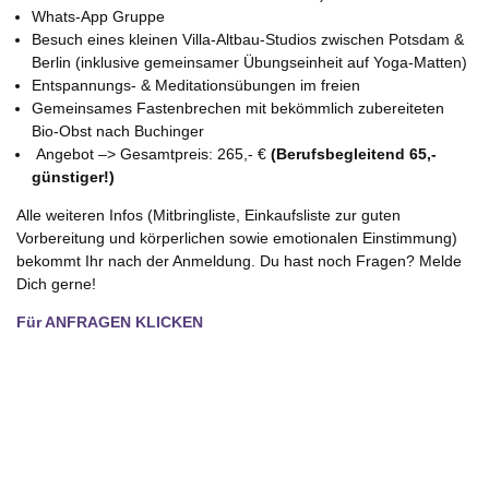
Whats-App Gruppe
Besuch eines kleinen Villa-Altbau-Studios zwischen Potsdam &
Berlin (inklusive gemeinsamer Übungseinheit auf Yoga-Matten)
Entspannungs- & Meditationsübungen im freien
Gemeinsames Fastenbrechen mit bekömmlich zubereiteten
Bio-Obst nach Buchinger
Angebot –> Gesamtpreis: 265,- €
(Berufsbegleitend 65,-
günstiger!)
Alle weiteren Infos (Mitbringliste, Einkaufsliste zur guten
Vorbereitung und körperlichen sowie emotionalen Einstimmung)
bekommt Ihr nach der Anmeldung. Du hast noch Fragen? Melde
Dich gerne!
Für ANFRAGEN KLICKEN