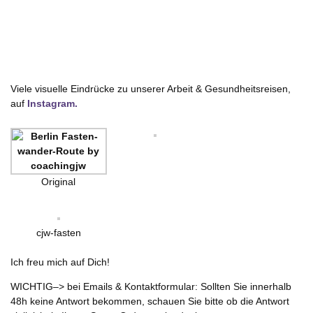
Viele visuelle Eindrücke zu unserer Arbeit & Gesundheitsreisen,
auf
Instagram.
Original
cjw-fasten
Ich freu mich auf Dich!
WICHTIG–> bei Emails & Kontaktformular: Sollten Sie innerhalb
48h keine Antwort bekommen, schauen Sie bitte ob die Antwort