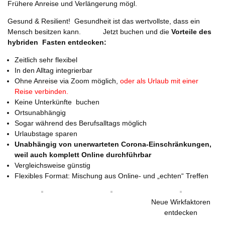
Frühere Anreise und Verlängerung mögl.
Gesund & Resilient! Gesundheit ist das wertvollste, dass ein
Mensch besitzen kann. Jetzt buchen und die
Vorteile des
hybriden Fasten entdecken:
Zeitlich sehr flexibel
In den Alltag integrierbar
Ohne Anreise via Zoom möglich,
oder als Urlaub mit einer
Reise verbinden.
Keine Unterkünfte buchen
Ortsunabhängig
Sogar während des Berufsalltags möglich
Urlaubstage sparen
Unabhängig von unerwarteten Corona-Einschränkungen,
weil auch komplett Online durchführbar
Vergleichsweise günstig
Flexibles Format: Mischung aus Online- und „echten“ Treffen
Neue Wirkfaktoren
entdecken