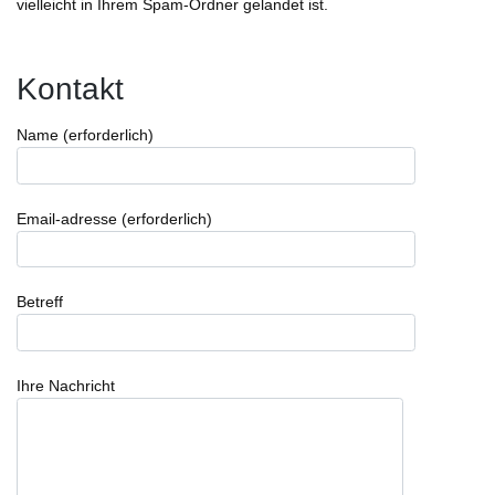
vielleicht in Ihrem Spam-Ordner gelandet ist.
Kontakt
Name (erforderlich)
Email-adresse (erforderlich)
Betreff
Ihre Nachricht