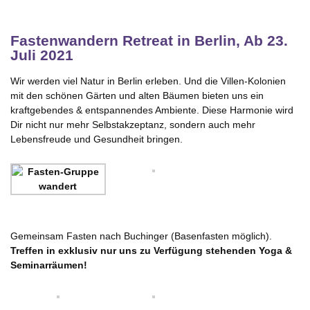
Fastenwandern Retreat in Berlin, Ab 23.
Juli 2021
Wir werden viel Natur in Berlin erleben. Und die Villen-Kolonien
mit den schönen Gärten und alten Bäumen bieten uns ein
kraftgebendes & entspannendes Ambiente. Diese Harmonie wird
Dir nicht nur mehr Selbstakzeptanz, sondern auch mehr
Lebensfreude und Gesundheit bringen.
Gemeinsam Fasten nach Buchinger (Basenfasten möglich).
Treffen in exklusiv nur uns zu Verfügung stehenden Yoga &
Seminarräumen!