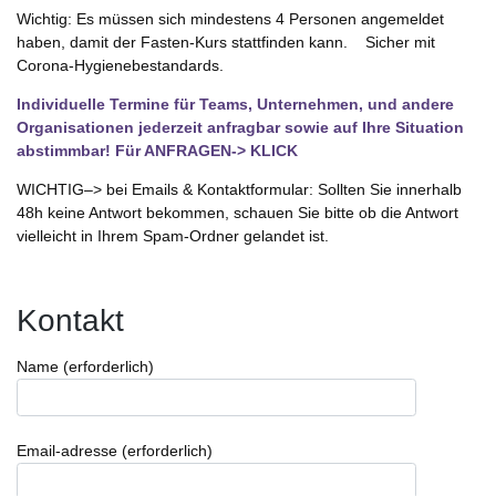
Wichtig: Es müssen sich mindestens 4 Personen angemeldet
haben, damit der Fasten-Kurs stattfinden kann. Sicher mit
Corona-Hygienebestandards.
Individuelle Termine für Teams, Unternehmen, und andere
Organisationen jederzeit anfragbar sowie auf Ihre Situation
abstimmbar!
Für ANFRAGEN-> KLICK
WICHTIG–> bei Emails & Kontaktformular: Sollten Sie innerhalb
48h keine Antwort bekommen, schauen Sie bitte ob die Antwort
vielleicht in Ihrem Spam-Ordner gelandet ist.
Kontakt
Name (erforderlich)
Email-adresse (erforderlich)