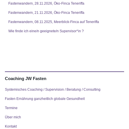
Fastenwandern, 28.11.2026, Öko-Finca Teneriffa
Fastenwandern, 21.11.2026, Öko-Finca Teneriffa
Fastenwandern, 08.11.2025, Meerblick-Finca auf Teneriffa
Wie finde ich eine/n geeignete/n Supervisor*in ?
Coaching JW Fasten
Systemisches Coaching / Supervision / Beratung / Consulting
Fasten Ernährung ganzheitlich globale Gesundheit
Termine
Über mich
Kontakt