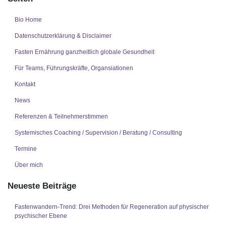
Bio Home
Datenschutzerklärung & Disclaimer
Fasten Ernährung ganzheitlich globale Gesundheit
Für Teams, Führungskräfte, Organsiationen
Kontakt
News
Referenzen & Teilnehmerstimmen
Systemisches Coaching / Supervision / Beratung / Consulting
Termine
Über mich
Neueste Beiträge
Fastenwandern-Trend: Drei Methoden für Regeneration auf physischer
psychischer Ebene