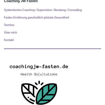
Coaching JW Fasten
Systemisches Coaching / Supervision / Beratung / Consulting
Fasten Ernährung ganzheitlich globale Gesundheit
Termine
Über mich
Kontakt