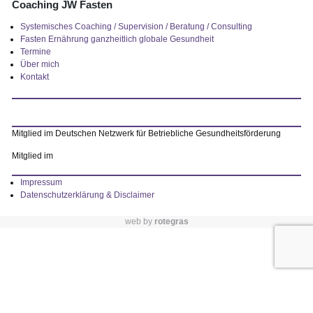
Coaching JW Fasten
Systemisches Coaching / Supervision / Beratung / Consulting
Fasten Ernährung ganzheitlich globale Gesundheit
Termine
Über mich
Kontakt
Mitglied im Deutschen Netzwerk für Betriebliche Gesundheitsförderung
Mitglied im
Impressum
Datenschutzerklärung & Disclaimer
web by
rotegras