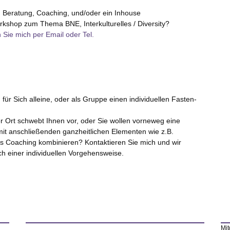
 Beratung, Coaching, und/oder ein Inhouse
kshop zum Thema BNE, Interkulturelles / Diversity?
 Sie mich per Email oder Tel.
für Sich alleine, oder als Gruppe einen individuellen Fasten-
er Ort schwebt Ihnen vor, oder Sie wollen vorneweg eine
t anschließenden ganzheitlichen Elementen wie z.B.
s Coaching kombinieren? Kontaktieren Sie mich und wir
h einer individuellen Vorgehensweise.
Mit