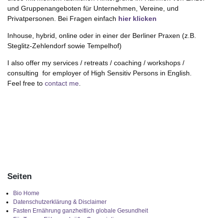
und Gruppenangeboten für Unternehmen, Vereine, und
Privatpersonen. Bei Fragen einfach
hier klicken
Inhouse, hybrid, online oder in einer der Berliner Praxen (z.B.
Steglitz-Zehlendorf sowie Tempelhof)
I also offer my services / retreats / coaching / workshops /
consulting for employer of High Sensitiv Persons in English.
Feel free to
contact me
.
Seiten
Bio Home
Datenschutzerklärung & Disclaimer
Fasten Ernährung ganzheitlich globale Gesundheit