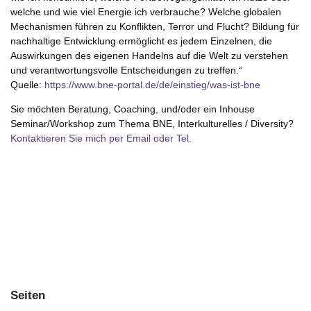
welche und wie viel Energie ich verbrauche? Welche globalen
Mechanismen führen zu Konflikten, Terror und Flucht? Bildung für
nachhaltige Entwicklung ermöglicht es jedem Einzelnen, die
Auswirkungen des eigenen Handelns auf die Welt zu verstehen
und verantwortungsvolle Entscheidungen zu treffen.“
Quelle:
https://www.bne-portal.de/de/einstieg/was-ist-bne
Sie möchten Beratung, Coaching, und/oder ein Inhouse
Seminar/Workshop zum Thema BNE, Interkulturelles / Diversity?
Kontaktieren Sie mich per Email oder Tel.
Seiten