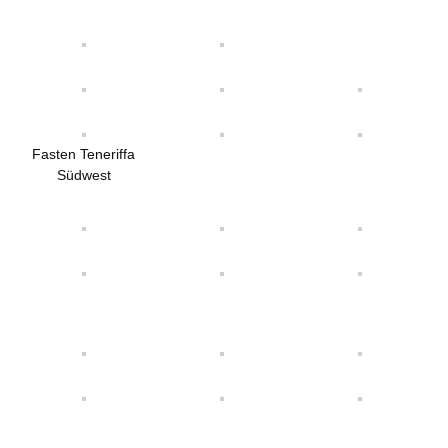
Fasten Teneriffa
Südwest