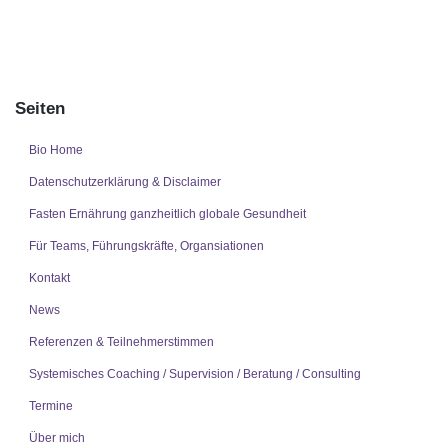
Seiten
Bio Home
Datenschutzerklärung & Disclaimer
Fasten Ernährung ganzheitlich globale Gesundheit
Für Teams, Führungskräfte, Organsiationen
Kontakt
News
Referenzen & Teilnehmerstimmen
Systemisches Coaching / Supervision / Beratung / Consulting
Termine
Über mich