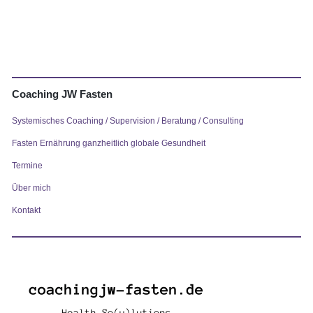
Coaching JW Fasten
Systemisches Coaching / Supervision / Beratung / Consulting
Fasten Ernährung ganzheitlich globale Gesundheit
Termine
Über mich
Kontakt