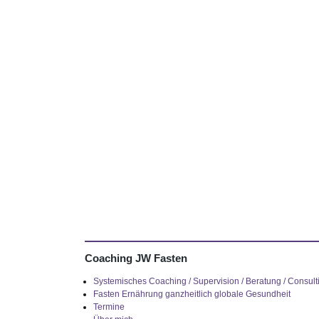
Coaching JW Fasten
Systemisches Coaching / Supervision / Beratung / Consult
Fasten Ernährung ganzheitlich globale Gesundheit
Termine