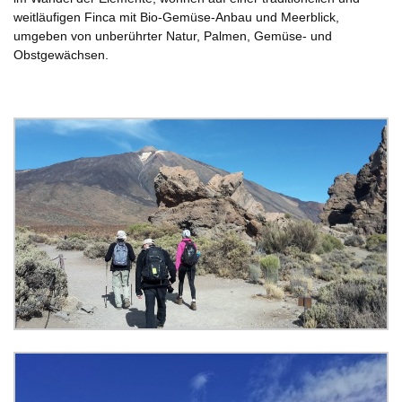
weitläufigen Finca mit Bio-Gemüse-Anbau und Meerblick,
umgeben von unberührter Natur, Palmen, Gemüse- und
Obstgewächsen.