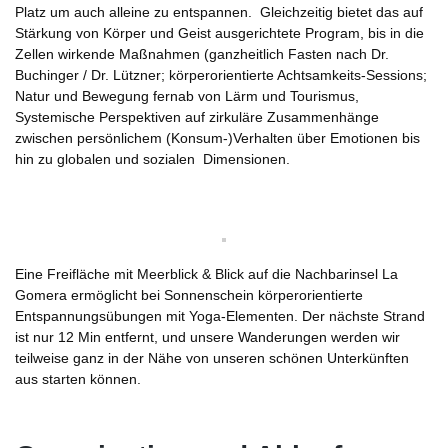
Platz um auch alleine zu entspannen. Gleichzeitig bietet das auf
Stärkung von Körper und Geist ausgerichtete Program, bis in die
Zellen wirkende Maßnahmen (ganzheitlich Fasten nach Dr.
Buchinger / Dr. Lützner; körperorientierte Achtsamkeits-Sessions;
Natur und Bewegung fernab von Lärm und Tourismus,
Systemische Perspektiven auf zirkuläre Zusammenhänge
zwischen persönlichem (Konsum-)Verhalten über Emotionen bis
hin zu globalen und sozialen Dimensionen.
Eine Freifläche mit Meerblick & Blick auf die Nachbarinsel La
Gomera ermöglicht bei Sonnenschein körperorientierte
Entspannungsübungen mit Yoga-Elementen. Der nächste Strand
ist nur 12 Min entfernt, und unsere Wanderungen werden wir
teilweise ganz in der Nähe von unseren schönen Unterkünften
aus starten können.