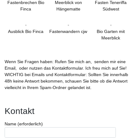
Fastenbrechen Bio
Meerblick von
Fasten Teneriffa
Finca
Hängematte
Südwest
Ausblick Bio Finca
Fastenwandern cjw
Bio Garten mit
Meerblick
Wenn Sie Fragen haben: Rufen Sie mich an, senden mir eine
Email, oder nutzen das Kontaktformular. Ich freu mich auf Sie!
WICHTIG bei Emails und Kontaktformular: Sollten Sie innerhalb
48h keine Antwort bekommen, schauen Sie bitte ob die Antwort
vielleicht in Ihrem Spam-Ordner gelandet ist.
Kontakt
Name (erforderlich)