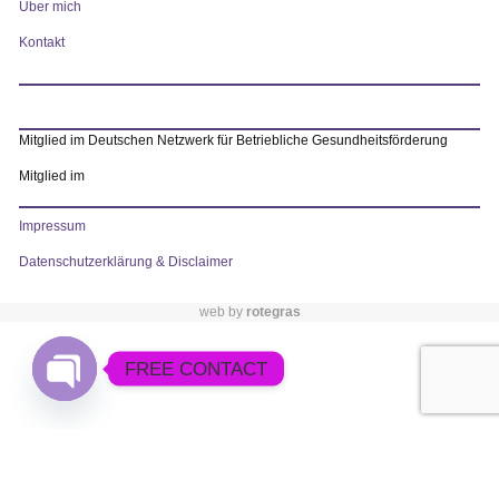
Über mich
Kontakt
Mitglied im Deutschen Netzwerk für Betriebliche Gesundheitsförderung
Mitglied im
Impressum
Datenschutzerklärung & Disclaimer
web by
rotegras
FREE CONTACT
Open chaty