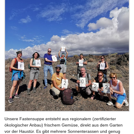
Unsere Fastensuppe entsteht aus regionalem (zertifizierter
ökologischer Anbau) frischem Gemüse, direkt aus dem Garten
vor der Haustür. Es gibt mehrere Sonnenterassen und genug