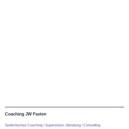
Coaching JW Fasten
Systemisches Coaching / Supervision / Beratung / Consulting